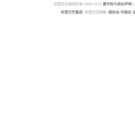
阿里巴巴版权所有 1999-2014
著作权与商标声明
|
阿里巴巴集团
:
阿里巴巴网络 -
国际站
中国站