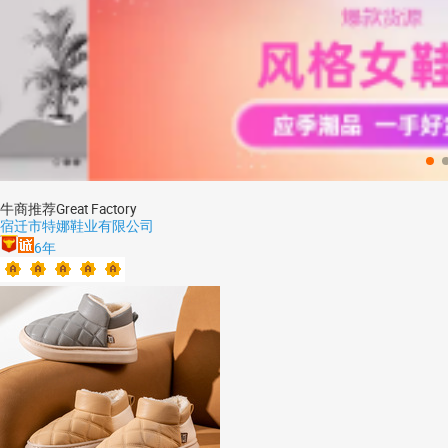
牛商推荐
Great Factory
宿迁市特娜鞋业有限公司
6
年