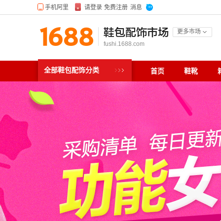
鞋包配饰市场
更多市场
fushi.1688.com
全部鞋包配饰分类
首页
鞋靴