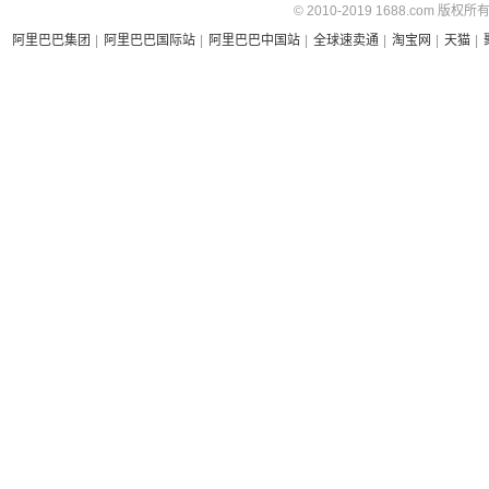
© 2010-2019 1688.com 版权所
阿里巴巴集团
|
阿里巴巴国际站
|
阿里巴巴中国站
|
全球速卖通
|
淘宝网
|
天猫
|