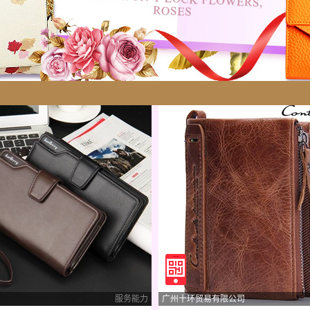
服务能力
广州十环贸易有限公司