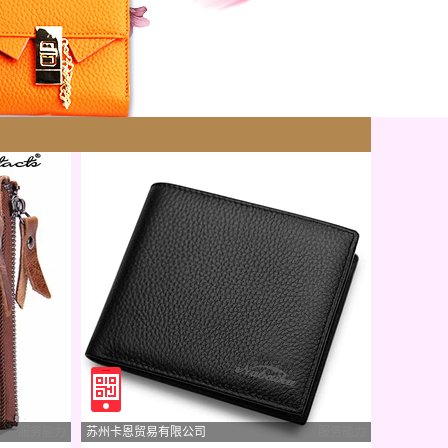
服务能力
苏州卡恩贸易有限公司
服务能力